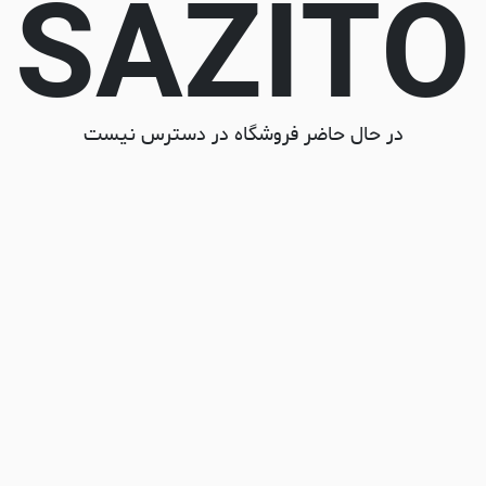
SAZITO
در حال حاضر فروشگاه در دسترس نیست