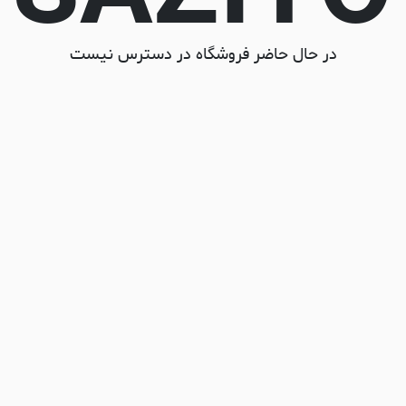
در حال حاضر فروشگاه در دسترس نیست