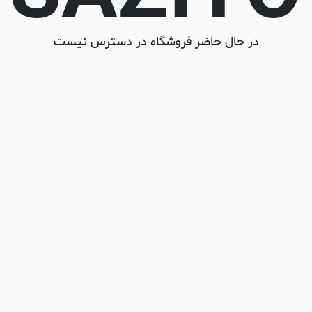
در حال حاضر فروشگاه در دسترس نیست