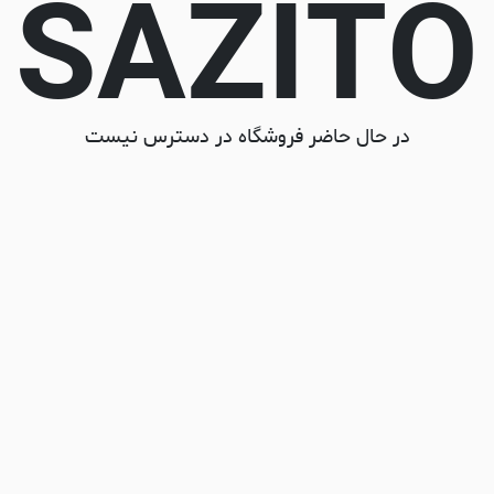
SAZITO
در حال حاضر فروشگاه در دسترس نیست