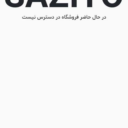
در حال حاضر فروشگاه در دسترس نیست