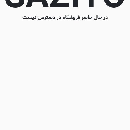
در حال حاضر فروشگاه در دسترس نیست