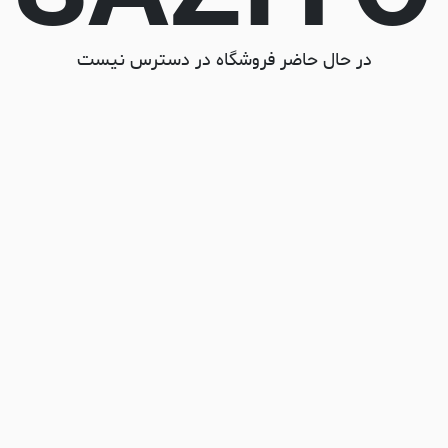
در حال حاضر فروشگاه در دسترس نیست