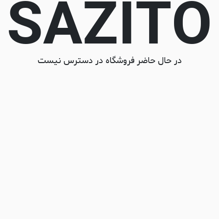
SAZITO
در حال حاضر فروشگاه در دسترس نیست